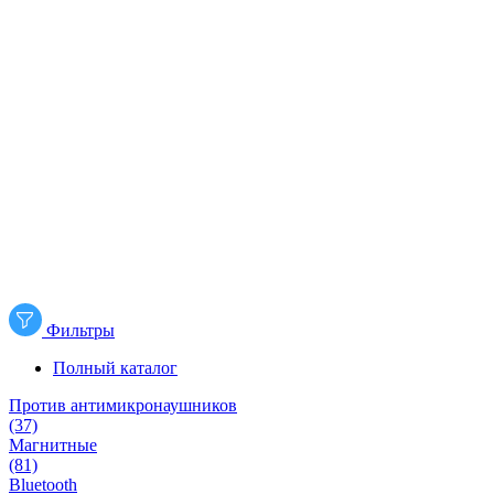
Фильтры
Полный каталог
Против антимикронаушников
(37)
Магнитные
(81)
Bluetooth