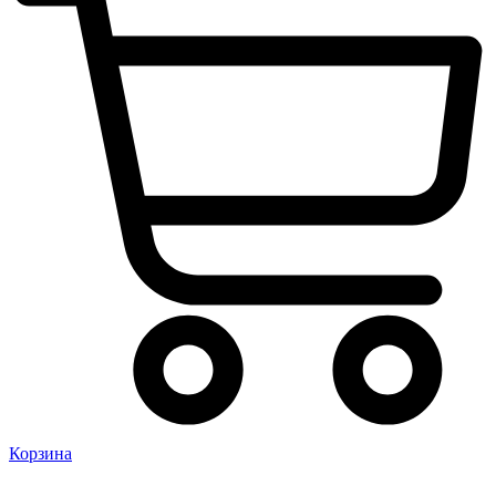
Корзина