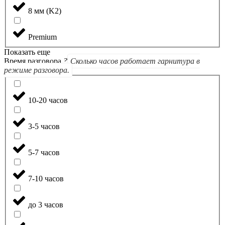
8 мм (K2)
Premium
Показать еще
Время разговора
?
Сколько часов работает гарнитура в
режиме разговора.
10-20 часов
3-5 часов
5-7 часов
7-10 часов
до 3 часов