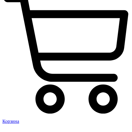
Корзина