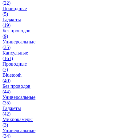
(22)
Проводные
(5)
Гаджеты
(19)
Без проводов
(9)
Универсальные
(35)
Капсульные
(161)
Проводные
(7)
Bluetooth
(40)
Без проводов
(44)
Универсальные
(35)
Гаджеты
(42)
Микрокамеры
(3)
Универсальные
(34)