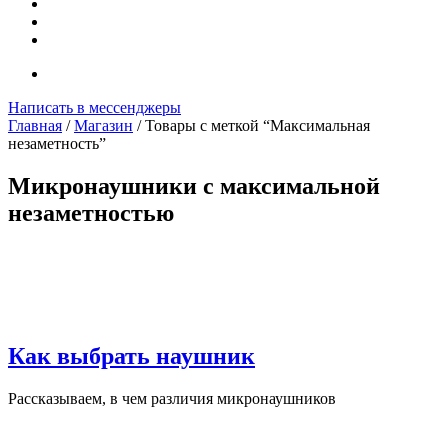
Написать в мессенджеры
Главная
/
Магазин
/ Товары с меткой “Максимальная
незаметность”
Микронаушники с максимальной
незаметностью
Как выбрать наушник
Рассказываем, в чем различия микронаушников