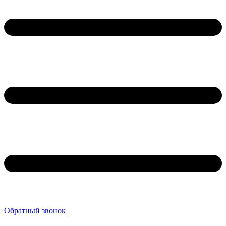
Обратный звонок