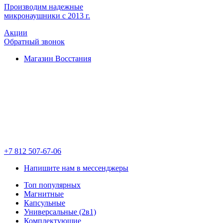
Производим надежные
микронаушники с 2013 г.
Акции
Обратный звонок
Магазин Восстания
+7 812 507-67-06
Напишите нам в мессенджеры
Топ популярных
Магнитные
Капсульные
Универсальные (2в1)
Комплектующие