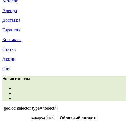
Каталог
Аренда
Доставка
Гарантия
Контакты
Статьи
Акции
Опт
Напишите нам
[geoloc-selector type="select"]
Обратный звонок
Телефон