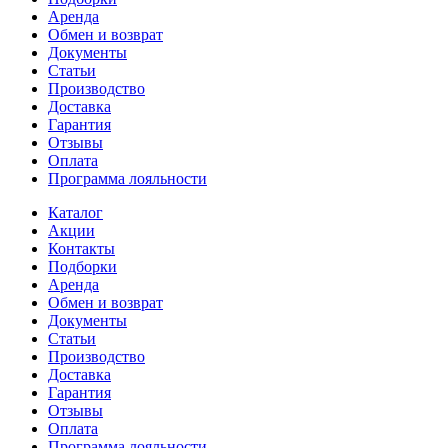
Аренда
Обмен и возврат
Документы
Статьи
Производство
Доставка
Гарантия
Отзывы
Оплата
Программа лояльности
Каталог
Акции
Контакты
Подборки
Аренда
Обмен и возврат
Документы
Статьи
Производство
Доставка
Гарантия
Отзывы
Оплата
Программа лояльности