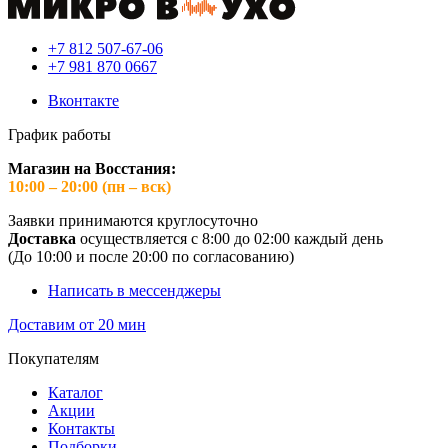
+7 812 507-67-06
+7 981 870 0667
Вконтакте
График работы
Магазин на Восстания:
10:00 – 20:00 (пн – вск)
Заявки принимаются круглосуточно
Доставка
осуществляется с 8:00 до 02:00 каждый день
(До 10:00 и после 20:00 по согласованию)
Написать в мессенджеры
Доставим от 20 мин
Покупателям
Каталог
Акции
Контакты
Подборки