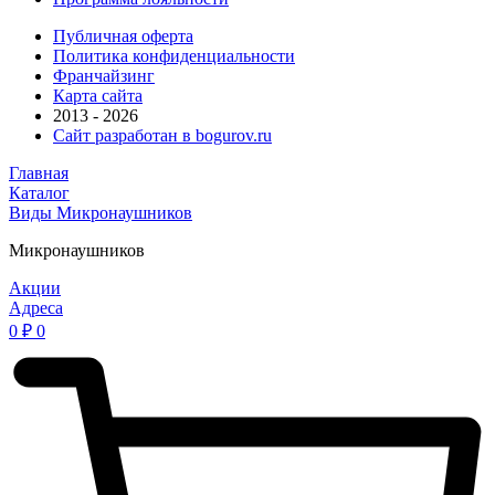
Публичная оферта
Политика конфиденциальности
Франчайзинг
Карта сайта
2013 - 2026
Сайт разработан в bogurov.ru
Главная
Каталог
Виды
Микронаушников
Микронаушников
Акции
Адреса
0
₽
0