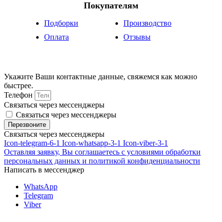
Покупателям
Подборки
Производство
Оплата
Отзывы
Укажите Ваши контактные данные, свяжемся как можно
быстрее.
Телефон
Связаться через мессенджеры
Связаться через мессенджеры
Перезвоните
Связаться через мессенджеры
Icon-telegram-6-1
Icon-whatsapp-3-1
Icon-viber-3-1
Оставляя заявку, Вы соглашаетесь с условиями обработки
персональных данных и политикой конфиденциальности
Написать в мессенджер
WhatsApp
Telegram
Viber