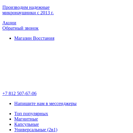
Производим надежные
микронаушники с 2013 г.
Акции
Обратный звонок
Магазин Восстания
+7 812 507-67-06
Напишите нам в мессенджеры
Топ популярных
Магнитные
Капсульные
Универсальные (2в1)