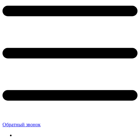
Обратный звонок