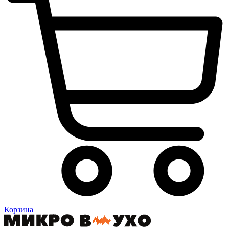
Корзина