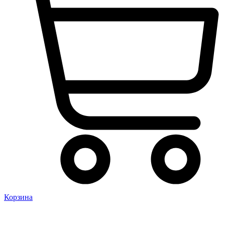
Корзина