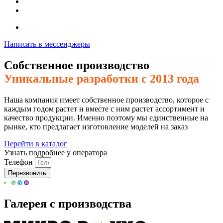
Написать в мессенджеры
Собственное производство
Уникальные разработки с 2013 года
Наша компания имеет собственное производство, которое с
каждым годом растет и вместе с ним растет ассортимент и
качество продукции. Именно поэтому мы единственные на
рынке, кто предлагает изготовление моделей на заказ
Перейти в каталог
Узнать подробнее у оператора
Телефон
Перезвонить
Галерея с производства