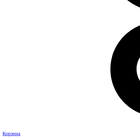
Корзина