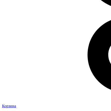
Корзина